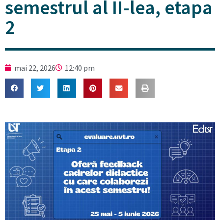
semestrul al II-lea, etapa
2
mai 22, 2026
12:40 pm