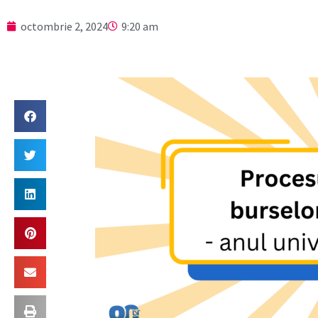
octombrie 2, 2024
9:20 am