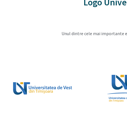
Logo Univer
Unul dintre cele mai importante el