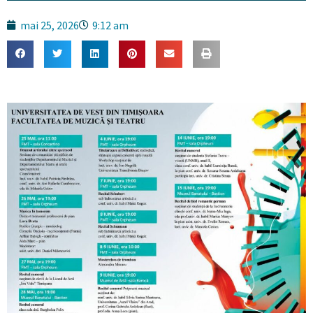
mai 25, 2026
9:12 am