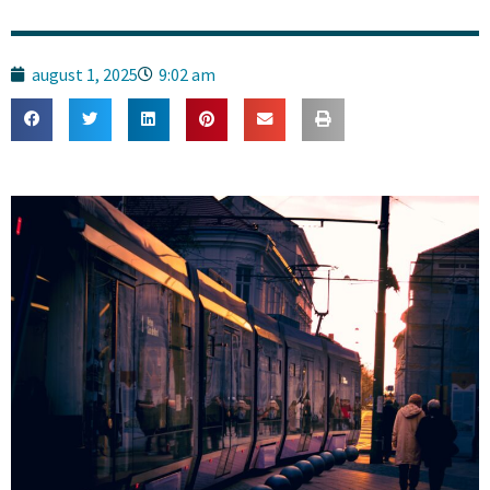
august 1, 2025
9:02 am